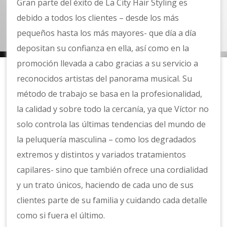
Gran parte del éxito de La City Hair Styling es
debido a todos los clientes – desde los más
pequeños hasta los más mayores- que día a día
depositan su confianza en ella, así como en la
promoción llevada a cabo gracias a su servicio a
reconocidos artistas del panorama musical. Su
método de trabajo se basa en la profesionalidad,
la calidad y sobre todo la cercanía, ya que Víctor no
solo controla las últimas tendencias del mundo de
la peluquería masculina – como los degradados
extremos y distintos y variados tratamientos
capilares- sino que también ofrece una cordialidad
y un trato únicos, haciendo de cada uno de sus
clientes parte de su familia y cuidando cada detalle
como si fuera el último.