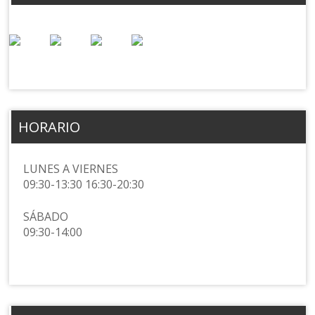
HORARIO
LUNES A VIERNES
09:30-13:30 16:30-20:30
SÁBADO
09:30-14:00