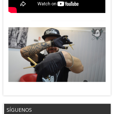
SÍGUENOS