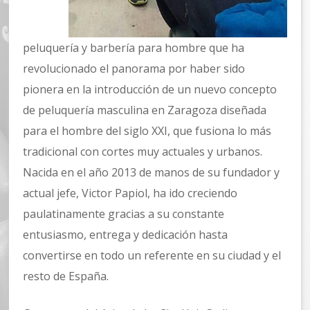
peluquería y barbería para hombre que ha
revolucionado el panorama por haber sido
pionera en la introducción de un nuevo concepto
de peluquería masculina en Zaragoza diseñada
para el hombre del siglo XXI, que fusiona lo más
tradicional con cortes muy actuales y urbanos.
Nacida en el año 2013 de manos de su fundador y
actual jefe, Victor Papiol, ha ido creciendo
paulatinamente gracias a su constante
entusiasmo, entrega y dedicación hasta
convertirse en todo un referente en su ciudad y el
resto de España.